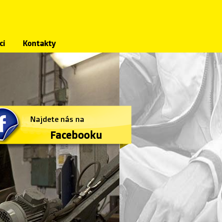
ci
Kontakty
Najdete nás na
Facebooku